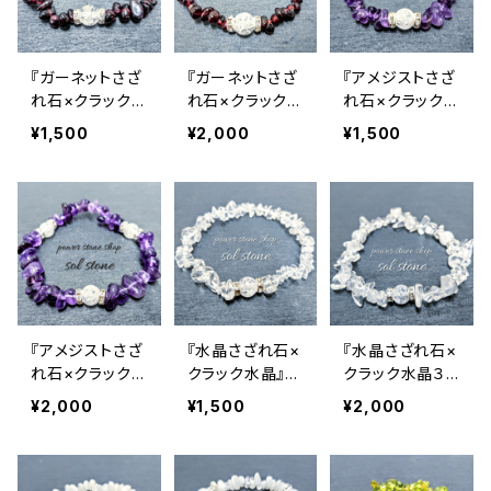
『ガーネットさざ
『ガーネットさざ
『アメジストさざ
れ石×クラック水
れ石×クラック水
れ石×クラック水
晶』天然石パワ
晶３つ』天然石パ
晶』天然石パワ
¥1,500
¥2,000
¥1,500
ーストーンブレ
ワーストーンブレ
ーストーンブレ
スレット
スレット
スレット
『アメジストさざ
『水晶さざれ石×
『水晶さざれ石×
れ石×クラック水
クラック水晶』天
クラック水晶３
晶３つ』天然石パ
然石パワースト
つ』天然石パワ
¥2,000
¥1,500
¥2,000
ワーストーンブレ
ーンブレスレット
ーストーンブレ
スレット
スレット