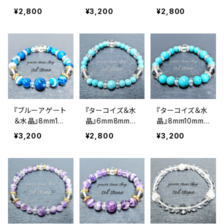
m8mm天然石パ
10mm天然石パ
m天然石パワー
¥2,800
¥3,200
¥2,800
ワーストーンブレ
ワーストーンブレ
ストーンブレスレ
スレット
スレット
ット
『ブルーアゲート
『ターコイズ＆水
『ターコイズ＆水
＆水晶』8mm10
晶』6mm8mm天
晶』8mm10mm
mm天然石パワ
然石パワースト
天然石パワース
¥3,200
¥2,800
¥3,200
ーストーンブレ
ーンブレスレット
トーンブレスレッ
スレット
ト