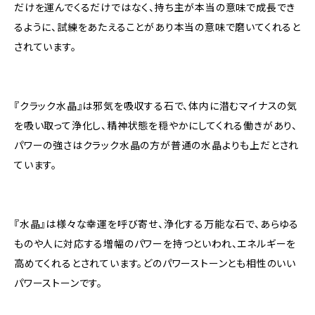
だけを運んでくるだけではなく、持ち主が本当の意味で成長でき
るように、試練をあたえることがあり本当の意味で磨いてくれると
されています。
『クラック水晶』は邪気を吸収する石で、体内に潜むマイナスの気
を吸い取って浄化し、精神状態を穏やかにしてくれる働きがあり、
パワーの強さはクラック水晶の方が普通の水晶よりも上だとされ
ています。
『水晶』は様々な幸運を呼び寄せ、浄化する万能な石で、あらゆる
ものや人に対応する増幅のパワーを持つといわれ、エネルギーを
高めてくれるとされています。どのパワーストーンとも相性のいい
パワーストーンです。