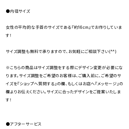
●内径サイズ
女性の平均的な手首のサイズである『約16cm』でお作りしていま
す！
サイズ調整も無料で承りますので、お気軽にご相談下さい(^^)
※こちらの商品はサイズ調整をする際にデザイン変更が必要にな
ります。サイズ調整をご希望のお客様は、ご購入前に、ご希望のサ
イズを『ショップへ質問する』の欄、もしくはお店へ『メッセージ』の
欄よりお伝えください。サイズに合ったデザインをご提案いたしま
す！
●アフターサービス