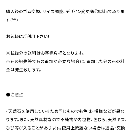
購入後のゴム交換、サイズ調整、デザイン変更等『無料』で承りま
す(^^)
お気軽にご利用下さい！
※往復分の送料はお客様負担となります。
※石の紛失等で石の追加が必要な場合は、追加した分の石の料
金は発生致します。
●注意点
・天然石を使用しているため同じものでも色味・模様などが異な
ります。また、天然素材なので不純物や内包物、色むら、天然キズ、
ひび等が入ることがあります。使用上問題ない場合は返品・交換