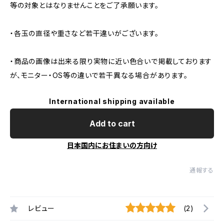
等の対象とはなりませんことをご了承願います。
・各玉の直径や重さなど若干違いがございます。
・商品の画像は出来る限り実物に近い色合いで掲載しております
が、モニター・OS等の違いで若干異なる場合があります。
International shipping available
Add to cart
日本国内にお住まいの方向け
通報する
レビュー
(2)