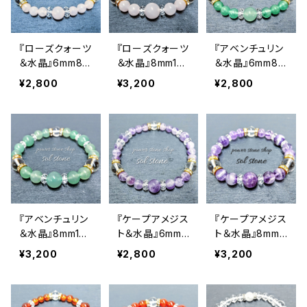
『ローズクォーツ
『ローズクォーツ
『アベンチュリン
＆水晶』6mm8m
＆水晶』8mm10
＆水晶』6mm8m
m天然石パワー
mm天然石パワ
m天然石パワー
¥2,800
¥3,200
¥2,800
ストーンブレスレ
ーストーンブレ
ストーンブレスレ
ット
スレット
ット
『アベンチュリン
『ケープアメジス
『ケープアメジス
＆水晶』8mm10
ト＆水晶』6mm8
ト＆水晶』8mm1
mm天然石パワ
mm天然石パワ
0mm天然石パワ
¥3,200
¥2,800
¥3,200
ーストーンブレ
ーストーンブレ
ーストーンブレ
スレット
スレット
スレット