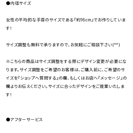
●内径サイズ
女性の平均的な手首のサイズである『約16cm』でお作りしていま
す！
サイズ調整も無料で承りますので、お気軽にご相談下さい(^^)
※こちらの商品はサイズ調整をする際にデザイン変更が必要にな
ります。サイズ調整をご希望のお客様は、ご購入前に、ご希望のサ
イズを『ショップへ質問する』の欄、もしくはお店へ『メッセージ』の
欄よりお伝えください。サイズに合ったデザインをご提案いたしま
す！
●アフターサービス