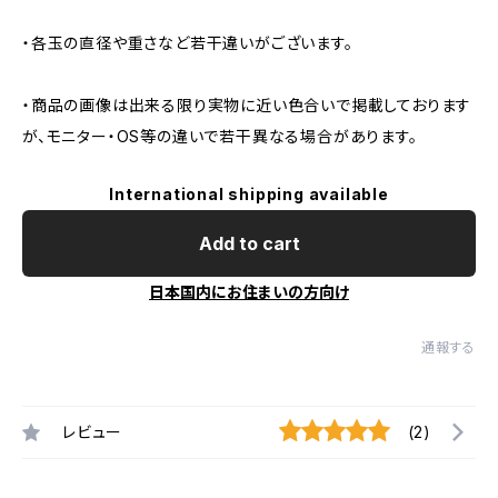
・各玉の直径や重さなど若干違いがございます。
・商品の画像は出来る限り実物に近い色合いで掲載しております
が、モニター・OS等の違いで若干異なる場合があります。
International shipping available
Add to cart
日本国内にお住まいの方向け
通報する
レビュー
(2)