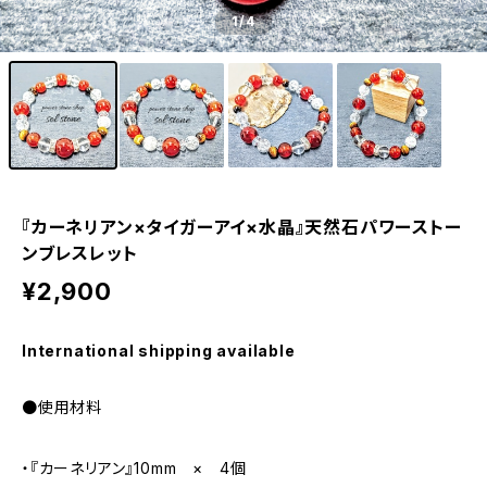
1
/4
『カーネリアン×タイガーアイ×水晶』天然石パワーストー
ンブレスレット
¥2,900
International shipping available
●使用材料
・『カーネリアン』10mm × 4個