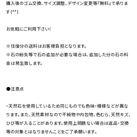
購入後のゴム交換、サイズ調整、デザイン変更等『無料』で承りま
す(^^)
お気軽にご利用下さい！
※往復分の送料はお客様負担となります。
※石の紛失等で石の追加が必要な場合は、追加した分の石の料
金は発生致します。
●注意点
・天然石を使用しているため同じものでも色味・模様などが異な
ります。また、天然素材なので不純物や内包物、色むら、天然キズ、
ひび等が入ることがあります。使用上問題ない場合は返品・交換
等の対象とはなりませんことをご了承願います。