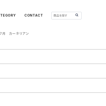
ATEGORY
CONTACT
7月 カーネリアン