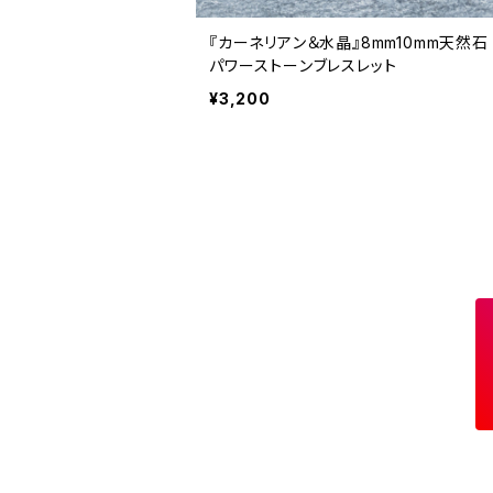
『カーネリアン＆水晶』8mm10mm天然石
パワーストーンブレスレット
¥3,200