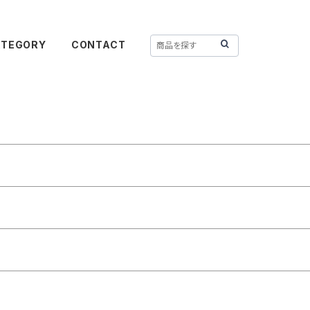
ATEGORY
CONTACT