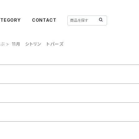
ATEGORY
CONTACT
選ぶ
11月 シトリン トパーズ