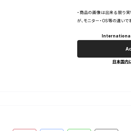
・商品の画像は出来る限り実
が、モニター・OS等の違い
Internationa
Ad
日本国内