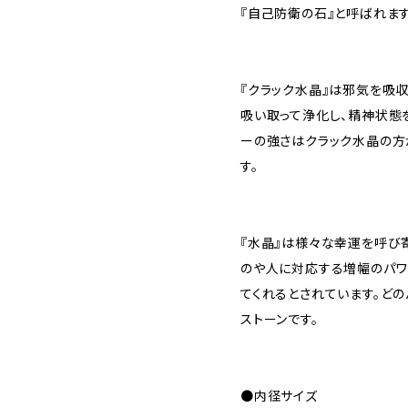
『自己防衛の石』と呼ばれます
『クラック水晶』は邪気を吸
吸い取って浄化し、精神状態
ーの強さはクラック水晶の方
す。
『水晶』は様々な幸運を呼び
のや人に対応する増幅のパワ
てくれるとされています。ど
ストーンです。
●内径サイズ