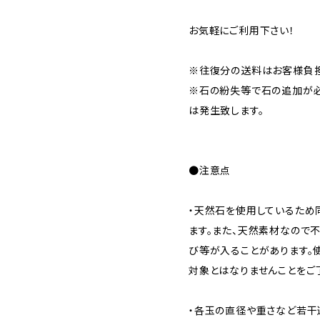
お気軽にご利用下さい！
※往復分の送料はお客様負担
※石の紛失等で石の追加が
は発生致します。
●注意点
・天然石を使用しているため
ます。また、天然素材なので
び等が入ることがあります。
対象とはなりませんことをご
・各玉の直径や重さなど若干