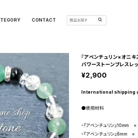
ATEGORY
CONTACT
『アベンチュリン×オニキ
パワーストーンブレスレ
¥2,900
International shipping 
●使用材料
・『アベンチュリン』10mm ×
・『アベンチュリン』8mm ×