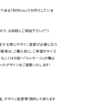
ある『約16cm』でお作りしていま
で、お気軽にご相談下さい(^^)
をする際にデザイン変更が必要になり
お客様は、ご購入前に、ご希望のサイズ
、もしくはお店へ『メッセージ』の欄よ
ったデザインをご提案いたします！
整、デザイン変更等『無料』で承ります