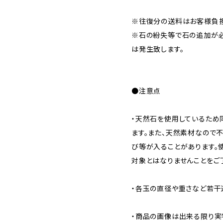
※往復分の送料はお客様負担
※石の紛失等で石の追加が
は発生致します。
●注意点
・天然石を使用しているため
ます。また、天然素材なので
び等が入ることがあります。
対象とはなりませんことをご
・各玉の直径や重さなど若干
・商品の画像は出来る限り実