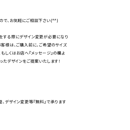
で、お気軽にご相談下さい(^^)
をする際にデザイン変更が必要になり
お客様は、ご購入前に、ご希望のサイズ
、もしくはお店へ『メッセージ』の欄よ
ったデザインをご提案いたします！
整、デザイン変更等『無料』で承ります