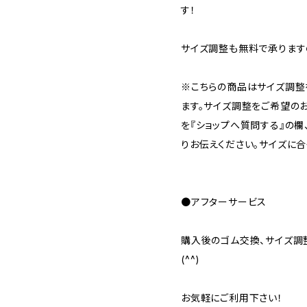
す！
サイズ調整も無料で承りますの
※こちらの商品はサイズ調整
ます。サイズ調整をご希望の
を『ショップへ質問する』の欄
りお伝えください。サイズに合
●アフターサービス
購入後のゴム交換、サイズ調
(^^)
お気軽にご利用下さい！