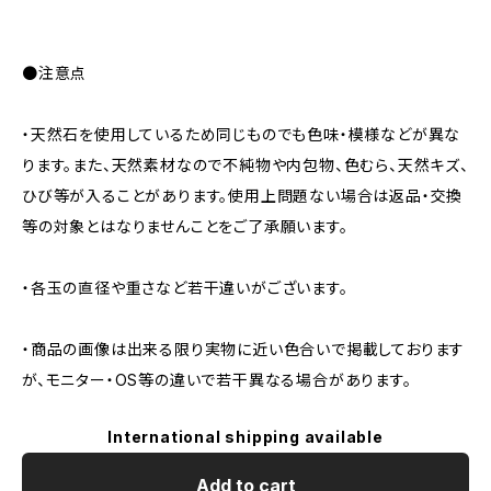
●注意点
・天然石を使用しているため同じものでも色味・模様などが異な
ります。また、天然素材なので不純物や内包物、色むら、天然キズ、
ひび等が入ることがあります。使用上問題ない場合は返品・交換
等の対象とはなりませんことをご了承願います。
・各玉の直径や重さなど若干違いがございます。
・商品の画像は出来る限り実物に近い色合いで掲載しております
が、モニター・OS等の違いで若干異なる場合があります。
International shipping available
Add to cart