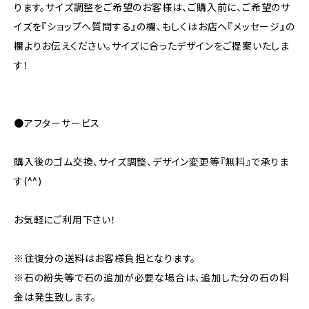
ります。サイズ調整をご希望のお客様は、ご購入前に、ご希望のサ
イズを『ショップへ質問する』の欄、もしくはお店へ『メッセージ』の
欄よりお伝えください。サイズに合ったデザインをご提案いたしま
す！
●アフターサービス
購入後のゴム交換、サイズ調整、デザイン変更等『無料』で承りま
す(^^)
お気軽にご利用下さい！
※往復分の送料はお客様負担となります。
※石の紛失等で石の追加が必要な場合は、追加した分の石の料
金は発生致します。