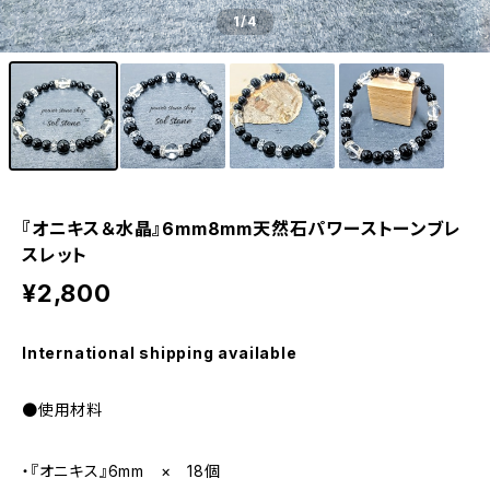
1
/4
『オニキス＆水晶』6mm8mm天然石パワーストーンブレ
スレット
¥2,800
International shipping available
●使用材料
・『オニキス』6mm × 18個