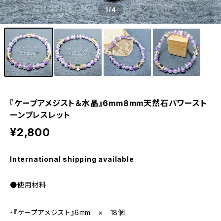
1
/4
『ケープアメジスト＆水晶』6mm8mm天然石パワースト
ーンブレスレット
¥2,800
International shipping available
●使用材料
・『ケープアメジスト』6mm × 18個