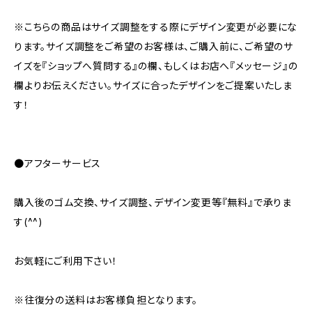
※こちらの商品はサイズ調整をする際にデザイン変更が必要にな
ります。サイズ調整をご希望のお客様は、ご購入前に、ご希望のサ
イズを『ショップへ質問する』の欄、もしくはお店へ『メッセージ』の
欄よりお伝えください。サイズに合ったデザインをご提案いたしま
す！
●アフターサービス
購入後のゴム交換、サイズ調整、デザイン変更等『無料』で承りま
す(^^)
お気軽にご利用下さい！
※往復分の送料はお客様負担となります。