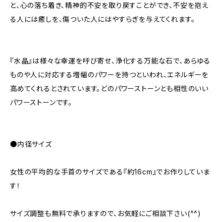
と、心の落ち着き、精神的不安を取り戻すことができ、不安を抱え
る人には癒しを、傷ついた人にはやすらぎを与えてくれます。
『水晶』は様々な幸運を呼び寄せ、浄化する万能な石で、あらゆる
ものや人に対応する増幅のパワーを持つといわれ、エネルギーを
高めてくれるとされています。どのパワーストーンとも相性のいい
パワーストーンです。
●内径サイズ
女性の平均的な手首のサイズである『約16cm』でお作りしていま
す！
サイズ調整も無料で承りますので、お気軽にご相談下さい(^^)