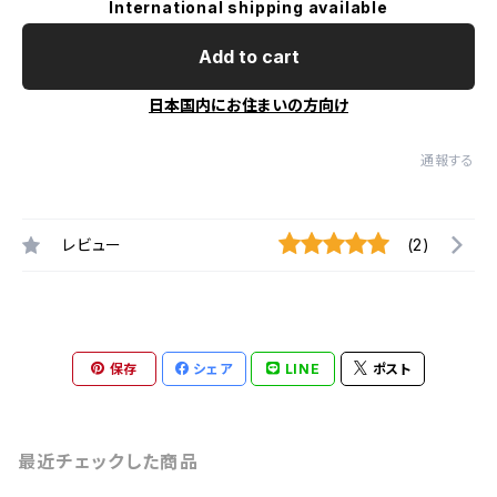
International shipping available
Add to cart
日本国内にお住まいの方向け
通報する
レビュー
(2)
保存
シェア
LINE
ポスト
最近チェックした商品