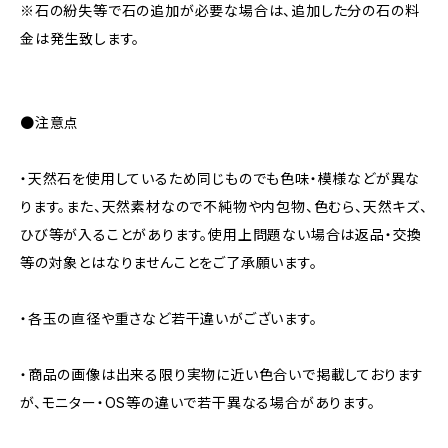
※石の紛失等で石の追加が必要な場合は、追加した分の石の料
金は発生致します。
●注意点
・天然石を使用しているため同じものでも色味・模様などが異な
ります。また、天然素材なので不純物や内包物、色むら、天然キズ、
ひび等が入ることがあります。使用上問題ない場合は返品・交換
等の対象とはなりませんことをご了承願います。
・各玉の直径や重さなど若干違いがございます。
・商品の画像は出来る限り実物に近い色合いで掲載しております
が、モニター・OS等の違いで若干異なる場合があります。