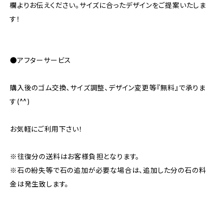
欄よりお伝えください。サイズに合ったデザインをご提案いたしま
す！
●アフターサービス
購入後のゴム交換、サイズ調整、デザイン変更等『無料』で承りま
す(^^)
お気軽にご利用下さい！
※往復分の送料はお客様負担となります。
※石の紛失等で石の追加が必要な場合は、追加した分の石の料
金は発生致します。