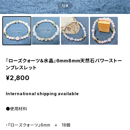
1
/4
『ローズクォーツ＆水晶』6mm8mm天然石パワーストー
ンブレスレット
¥2,800
International shipping available
●使用材料
・『ローズクォーツ』6mm × 18個