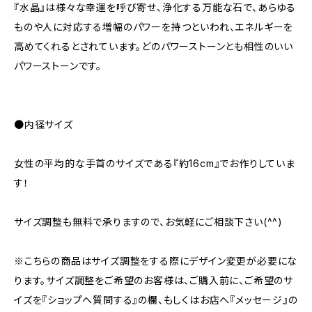
『水晶』は様々な幸運を呼び寄せ、浄化する万能な石で、あらゆる
ものや人に対応する増幅のパワーを持つといわれ、エネルギーを
高めてくれるとされています。どのパワーストーンとも相性のいい
パワーストーンです。
●内径サイズ
女性の平均的な手首のサイズである『約16cm』でお作りしていま
す！
サイズ調整も無料で承りますので、お気軽にご相談下さい(^^)
※こちらの商品はサイズ調整をする際にデザイン変更が必要にな
ります。サイズ調整をご希望のお客様は、ご購入前に、ご希望のサ
イズを『ショップへ質問する』の欄、もしくはお店へ『メッセージ』の