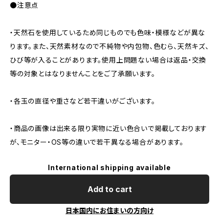
●注意点
・天然石を使用しているため同じものでも色味・模様などが異な
ります。また、天然素材なので不純物や内包物、色むら、天然キズ、
ひび等が入ることがあります。使用上問題ない場合は返品・交換
等の対象とはなりませんことをご了承願います。
・各玉の直径や重さなど若干違いがございます。
・商品の画像は出来る限り実物に近い色合いで掲載しております
が、モニター・OS等の違いで若干異なる場合があります。
International shipping available
Add to cart
日本国内にお住まいの方向け