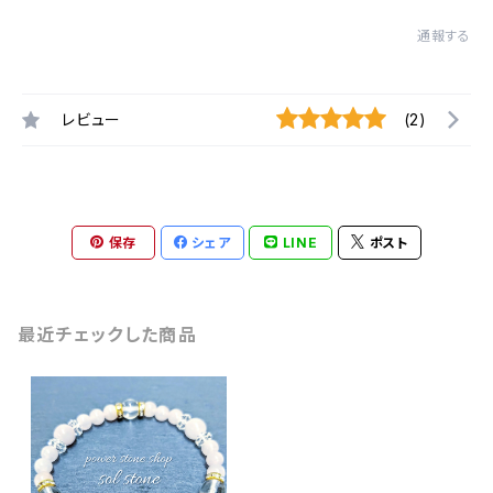
通報する
レビュー
(2)
保存
シェア
LINE
ポスト
最近チェックした商品