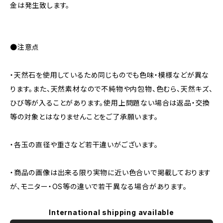
金は発生致します。
●注意点
・天然石を使用しているため同じものでも色味・模様などが異な
ります。また、天然素材なので不純物や内包物、色むら、天然キズ、
ひび等が入ることがあります。使用上問題ない場合は返品・交換
等の対象とはなりませんことをご了承願います。
・各玉の直径や重さなど若干違いがございます。
・商品の画像は出来る限り実物に近い色合いで掲載しております
が、モニター・OS等の違いで若干異なる場合があります。
International shipping available